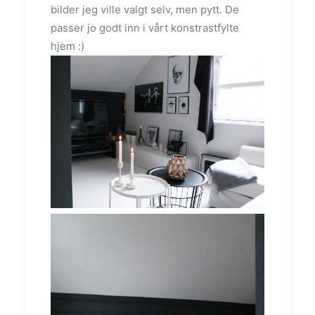
bilder jeg ville valgt selv, men pytt. De
passer jo godt inn i vårt konstrastfylte
hjem :)