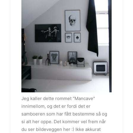
Jeg kaller dette rommet "Mancave"
innimellom, og det er fordi det er
samboeren som har fått bestemme så og
si alt her oppe. Det kommer vel frem når
du ser bildeveggen her :) Ikke akkurat