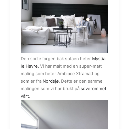
Den sorte fargen bak sofaen heter
Mystial
le Havre.
Vi har malt med en super-matt
maling som heter Ambiace Xtramatt og
som er fra
Nordsjø
. Dette er den samme
malingen som vi har brukt på
soverommet
vårt
.