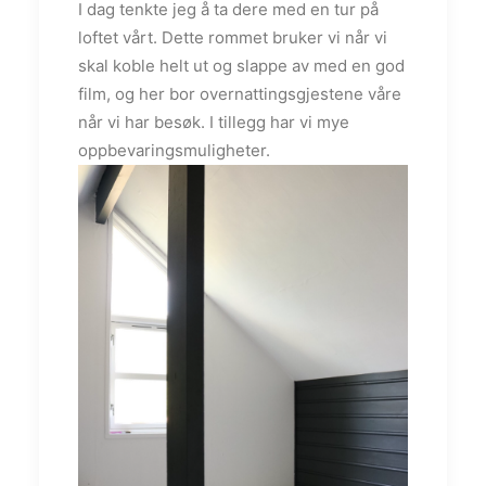
I dag tenkte jeg å ta dere med en tur på
loftet vårt. Dette rommet bruker vi når vi
skal koble helt ut og slappe av med en god
film, og her bor overnattingsgjestene våre
når vi har besøk. I tillegg har vi mye
oppbevaringsmuligheter.