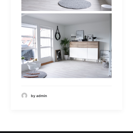
by admin