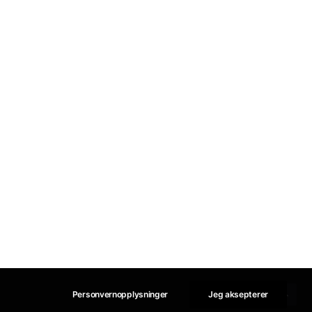
Personvernopplysninger
Jeg aksepterer