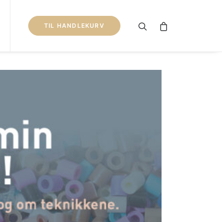
TIL HANDLEKURV