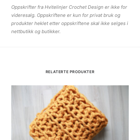
Oppskrifter fra Hvitelinjer Crochet Design er ikke for
videresalg. Oppskriftene er kun for privat bruk og
produkter heklet etter oppskriftene skal ikke selges i
nettbutikk og butikker.
RELATERTE PRODUKTER