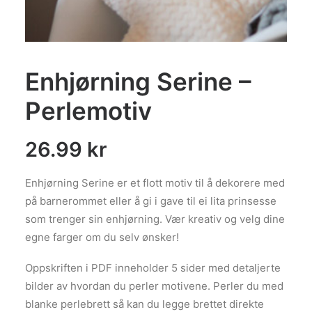
Enhjørning Serine –
Perlemotiv
26.99
kr
Enhjørning Serine er et flott motiv til å dekorere med
på barnerommet eller å gi i gave til ei lita prinsesse
som trenger sin enhjørning. Vær kreativ og velg dine
egne farger om du selv ønsker!
Oppskriften i PDF inneholder 5 sider med detaljerte
bilder av hvordan du perler motivene. Perler du med
blanke perlebrett så kan du legge brettet direkte