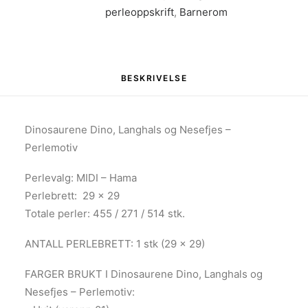
perleoppskrift
,
Barnerom
BESKRIVELSE
Dinosaurene Dino, Langhals og Nesefjes –
Perlemotiv
Perlevalg: MIDI – Hama
Perlebrett: 29 x 29
Totale perler: 455 / 271 / 514 stk.
ANTALL PERLEBRETT: 1 stk (29 x 29)
FARGER BRUKT I Dinosaurene Dino, Langhals og
Nesefjes – Perlemotiv: