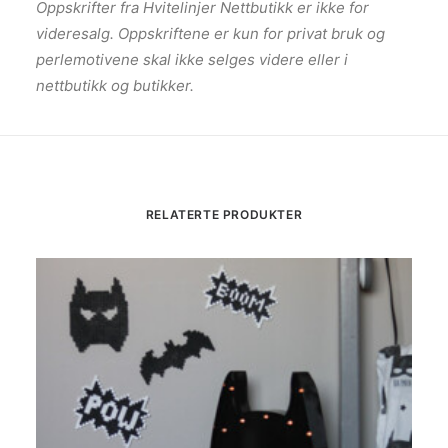
Oppskrifter fra Hvitelinjer Nettbutikk er ikke for
videresalg. Oppskriftene er kun for privat bruk og
perlemotivene skal ikke selges videre eller i
nettbutikk og butikker.
RELATERTE PRODUKTER