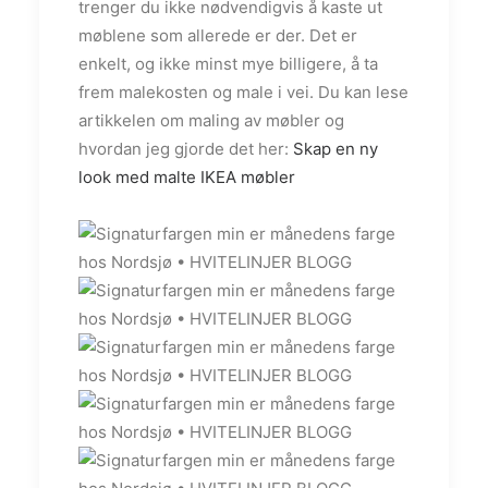
trenger du ikke nødvendigvis å kaste ut
møblene som allerede er der. Det er
enkelt, og ikke minst mye billigere, å ta
frem malekosten og male i vei. Du kan lese
artikkelen om maling av møbler og
hvordan jeg gjorde det her:
Skap en ny
look med malte IKEA møbler