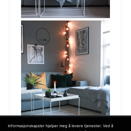
Informasjonskapsler hjelper meg å levere tjenester. Ved å