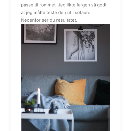
passe til rommet. Jeg likte fargen så godt
at jeg måtte teste den ut i sofaen.
Nedenfor ser du resultatet.