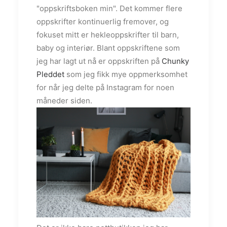
"oppskriftsboken min". Det kommer flere
oppskrifter kontinuerlig fremover, og
fokuset mitt er hekleoppskrifter til barn,
baby og interiør. Blant oppskriftene som
jeg har lagt ut nå er oppskriften på
Chunky
Pleddet
som jeg fikk mye oppmerksomhet
for når jeg delte på Instagram for noen
måneder siden.