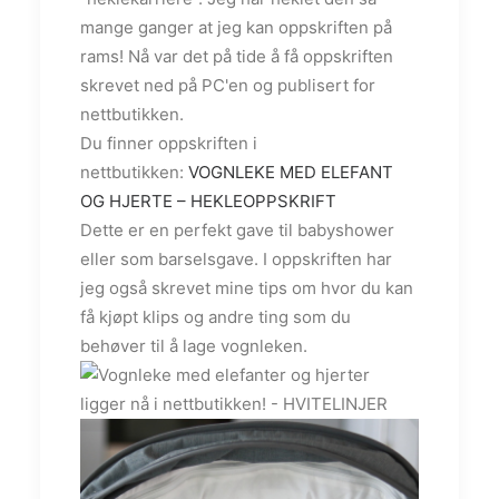
mange ganger at jeg kan oppskriften på
rams! Nå var det på tide å få oppskriften
skrevet ned på PC'en og publisert for
nettbutikken.
Du finner oppskriften i
nettbutikken:
VOGNLEKE MED ELEFANT
OG HJERTE – HEKLEOPPSKRIFT
Dette er en perfekt gave til babyshower
eller som barselsgave. I oppskriften har
jeg også skrevet mine tips om hvor du kan
få kjøpt klips og andre ting som du
behøver til å lage vognleken.