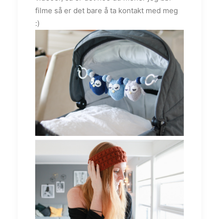
filme så er det bare å ta kontakt med meg
:)