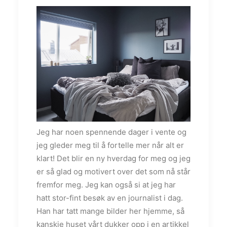
Jeg har noen spennende dager i vente og
jeg gleder meg til å fortelle mer når alt er
klart! Det blir en ny hverdag for meg og jeg
er så glad og motivert over det som nå står
fremfor meg. Jeg kan også si at jeg har
hatt stor-fint besøk av en journalist i dag.
Han har tatt mange bilder her hjemme, så
kanskje huset vårt dukker opp i en artikkel