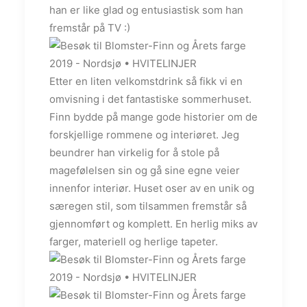
han er like glad og entusiastisk som han
fremstår på TV :)
Etter en liten velkomstdrink så fikk vi en
omvisning i det fantastiske sommerhuset.
Finn bydde på mange gode historier om de
forskjellige rommene og interiøret. Jeg
beundrer han virkelig for å stole på
magefølelsen sin og gå sine egne veier
innenfor interiør. Huset oser av en unik og
særegen stil, som tilsammen fremstår så
gjennomført og komplett. En herlig miks av
farger, materiell og herlige tapeter.