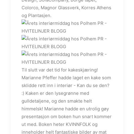
Colorco, Magnor Glassverk, Korres Athens
og Plantasjen.
Til slutt var det tid for kakeskjæring!
Marianne Pfeffer hadde laget en kake som
sklidde rett inn i interiør - Kan du se den?
:) Kaken er den lysegrønne med
gulldetaljene, og den smakte helt
himmelsk! Marianne hadde en utrolig gøy
presentasjon om boken hun snart kommer
ut med. Boken heter KVINNFOLK og
inneholder helt fantastiske bilder av mat