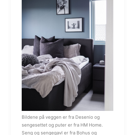
Bildene på veggen er fra Desenio og
sengesettet og puter er fra HM Home.
Seng og sengegavl er fra Bohus og