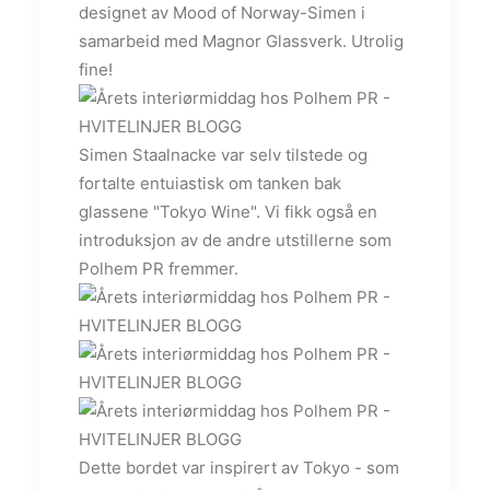
designet av Mood of Norway-Simen i
samarbeid med Magnor Glassverk. Utrolig
fine!
Simen Staalnacke var selv tilstede og
fortalte entuiastisk om tanken bak
glassene "Tokyo Wine". Vi fikk også en
introduksjon av de andre utstillerne som
Polhem PR fremmer.
Dette bordet var inspirert av Tokyo - som