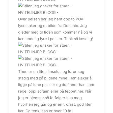
Over peisen har jeg hent opp to POV-
lysestaker og et bilde fra Desenio. Jeg
gleder meg til tiden som kommer nå og vi
kan endelig fyre i peisen. Tenk så koselig!
Theo er en liten linselus og lurer seg
stadig med på bildene mine. Han elsker å
ligge på lune plasser og du finner han som
regel oppi sofaen eller på teppet her. Når
jeg er hjemme så fotfølger han meg
hvorhen jeg går og er en trofast, god liten
kar. Og tenk, han er over 10 år!