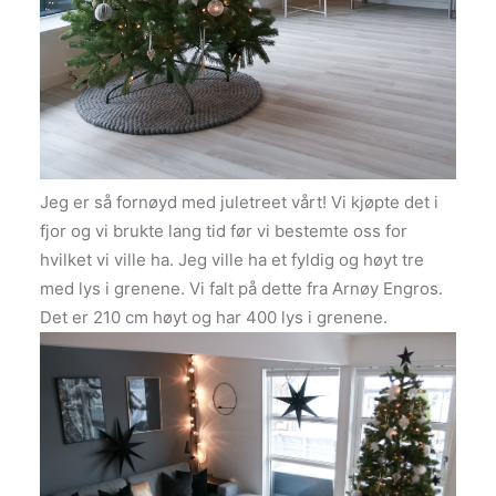
Jeg er så fornøyd med juletreet vårt! Vi kjøpte det i
fjor og vi brukte lang tid før vi bestemte oss for
hvilket vi ville ha. Jeg ville ha et fyldig og høyt tre
med lys i grenene. Vi falt på dette fra Arnøy Engros.
Det er 210 cm høyt og har 400 lys i grenene.