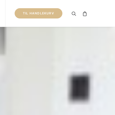
TIL HANDLEKURV