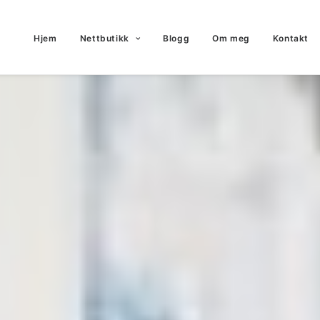
Hjem
Nettbutikk
Blogg
Om meg
Kontakt