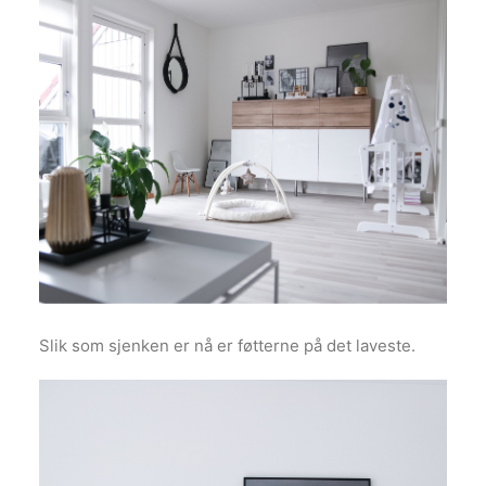
Slik som sjenken er nå er føtterne på det laveste.