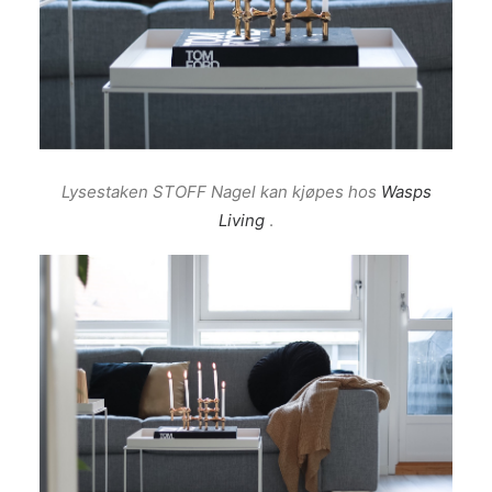
Lysestaken STOFF Nagel kan kjøpes hos
Wasps
Living
.