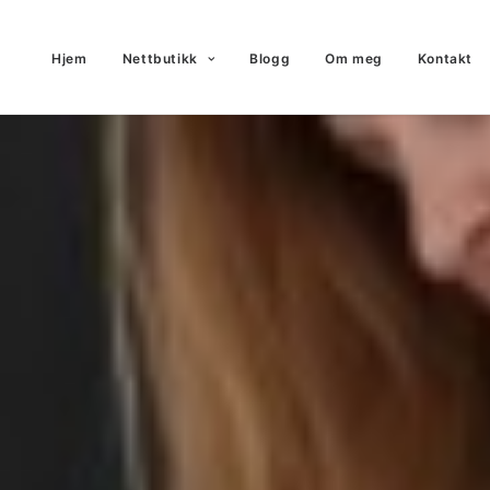
Hjem
Nettbutikk
Blogg
Om meg
Kontakt