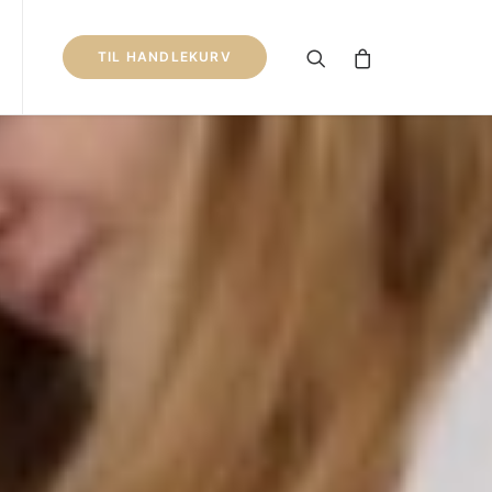
TIL HANDLEKURV