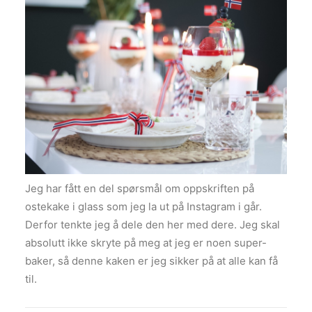
Jeg har fått en del spørsmål om oppskriften på
ostekake i glass som jeg la ut på Instagram i går.
Derfor tenkte jeg å dele den her med dere. Jeg skal
absolutt ikke skryte på meg at jeg er noen super-
baker, så denne kaken er jeg sikker på at alle kan få
til.