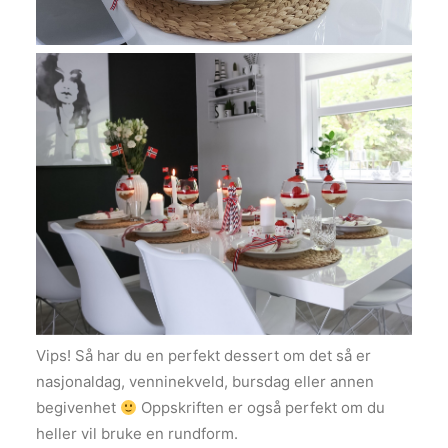
Vips! Så har du en perfekt dessert om det så er
nasjonaldag, venninekveld, bursdag eller annen
begivenhet
Oppskriften er også perfekt om du
heller vil bruke en rundform.