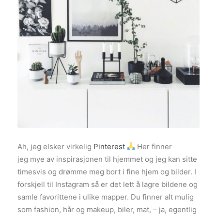
Ah, jeg elsker virkelig
Pinterest
Her finner
jeg mye av inspirasjonen til hjemmet og jeg kan sitte
timesvis og drømme meg bort i fine hjem og bilder. I
forskjell til Instagram så er det lett å lagre bildene og
samle favorittene i ulike mapper. Du finner alt mulig
som fashion, hår og makeup, biler, mat, – ja, egentlig