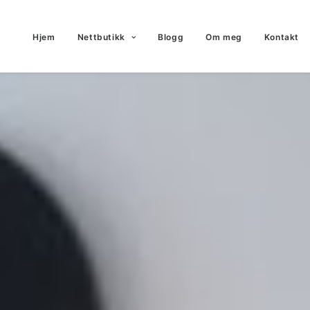
Hjem
Nettbutikk
Blogg
Om meg
Kontakt