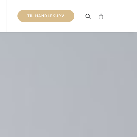
TIL HANDLEKURV