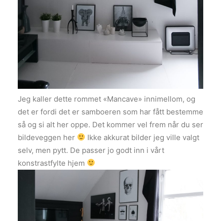
Jeg kaller dette rommet «Mancave» innimellom, og
det er fordi det er samboeren som har fått bestemme
så og si alt her oppe. Det kommer vel frem når du ser
bildeveggen her
Ikke akkurat bilder jeg ville valgt
selv, men pytt. De passer jo godt inn i vårt
konstrastfylte hjem