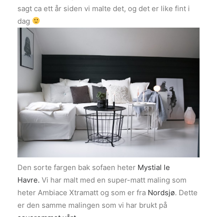
sagt ca ett år siden vi malte det, og det er like fint i
dag
Den sorte fargen bak sofaen heter
Mystial le
Havre.
Vi har malt med en super-matt maling som
heter Ambiace Xtramatt og som er fra
Nordsjø
. Dette
er den samme malingen som vi har brukt på